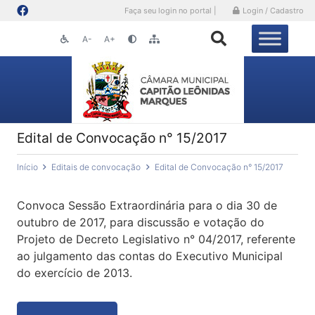
Faça seu login no portal |
Login / Cadastro
A-
A+
Edital de Convocação n° 15/2017
Início
Editais de convocação
Edital de Convocação n° 15/2017
Convoca Sessão Extraordinária para o dia 30 de
outubro de 2017, para discussão e votação do
Projeto de Decreto Legislativo n° 04/2017, referente
ao julgamento das contas do Executivo Municipal
do exercício de 2013.