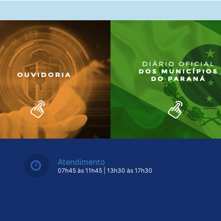
Atendimento
07h45 às 11h45 | 13h30 às 17h30