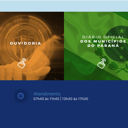
Atendimento
07h45 às 11h45 | 13h30 às 17h30