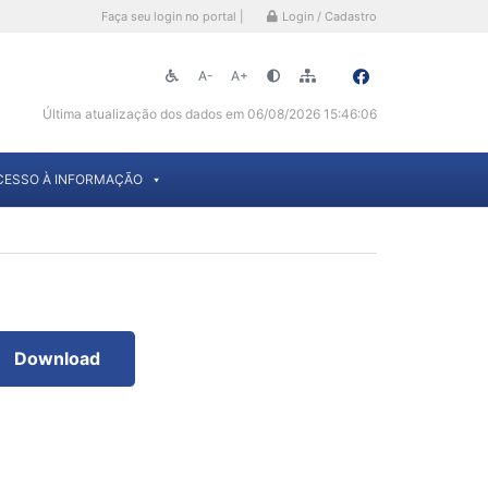
Faça seu login no portal |
Login / Cadastro
A-
A+
Última atualização dos dados em 06/08/2026 15:46:06
CESSO À INFORMAÇÃO
Download