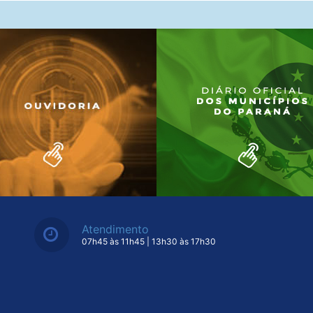
Atendimento
07h45 às 11h45 | 13h30 às 17h30