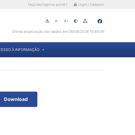
Faça seu login no portal |
Login / Cadastro
A-
A+
Última atualização dos dados em 06/08/2026 15:46:06
CESSO À INFORMAÇÃO
Download