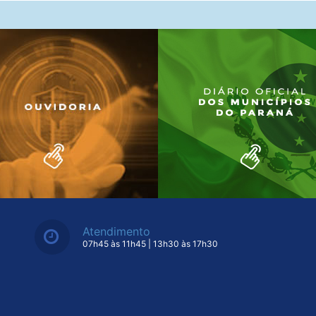
Atendimento
07h45 às 11h45 | 13h30 às 17h30