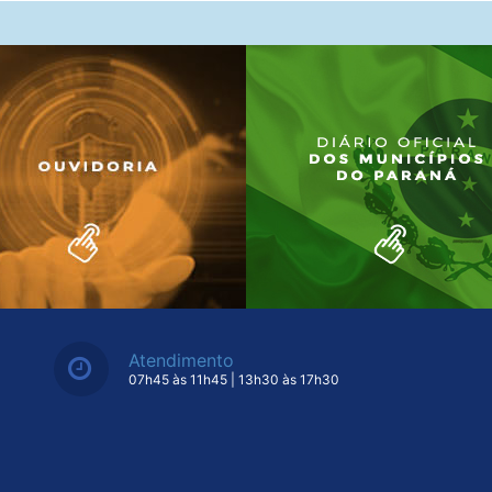
Atendimento
07h45 às 11h45 | 13h30 às 17h30