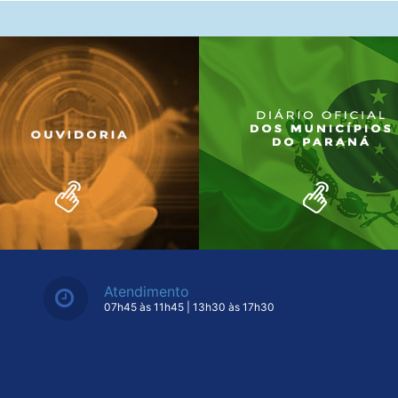
Atendimento
07h45 às 11h45 | 13h30 às 17h30