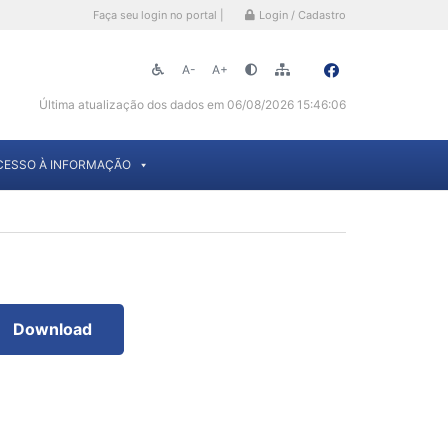
Faça seu login no portal |
Login / Cadastro
A-
A+
Última atualização dos dados em 06/08/2026 15:46:06
CESSO À INFORMAÇÃO
Download