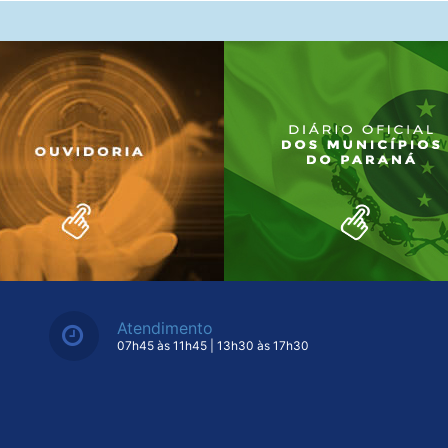
Atendimento
07h45 às 11h45 | 13h30 às 17h30