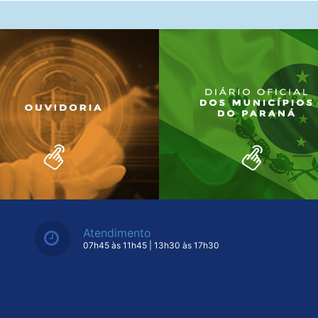
Atendimento
07h45 às 11h45 | 13h30 às 17h30