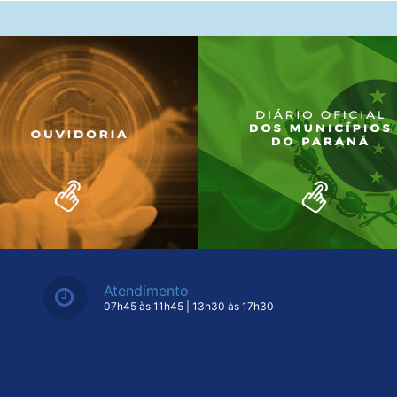
Atendimento
07h45 às 11h45 | 13h30 às 17h30