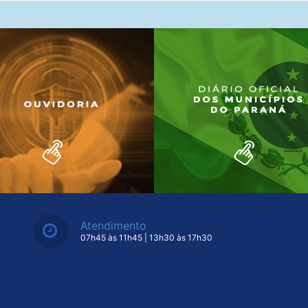
Atendimento
07h45 às 11h45 | 13h30 às 17h30