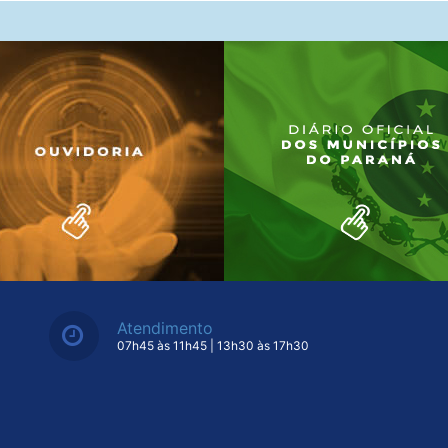
Atendimento
07h45 às 11h45 | 13h30 às 17h30