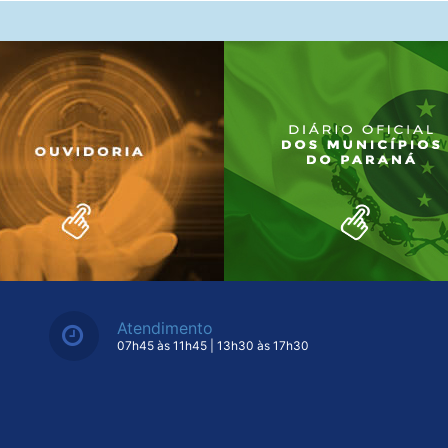
Atendimento
07h45 às 11h45 | 13h30 às 17h30