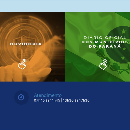
Atendimento
07h45 às 11h45 | 13h30 às 17h30