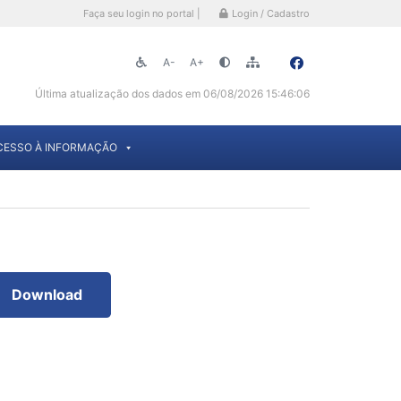
Faça seu login no portal |
Login / Cadastro
A-
A+
Última atualização dos dados em 06/08/2026 15:46:06
CESSO À INFORMAÇÃO
Download