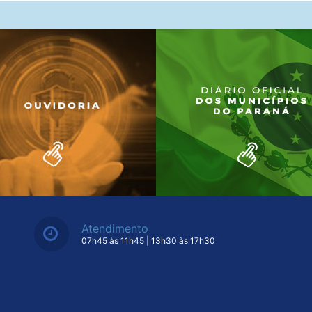
Atendimento
07h45 às 11h45 | 13h30 às 17h30