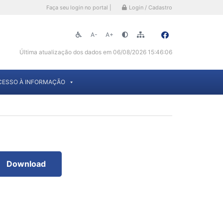
Faça seu login no portal |
Login / Cadastro
A-
A+
Última atualização dos dados em 06/08/2026 15:46:06
CESSO À INFORMAÇÃO
Download