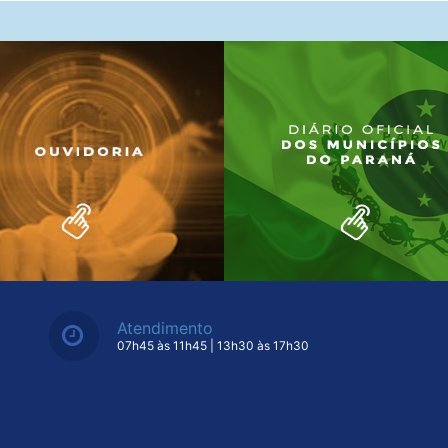
Atendimento
07h45 às 11h45 | 13h30 às 17h30