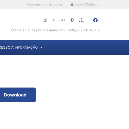
Faça seu login no portal |
Login / Cadastro
A-
A+
Última atualização dos dados em 06/08/2026 15:46:06
CESSO À INFORMAÇÃO
Download