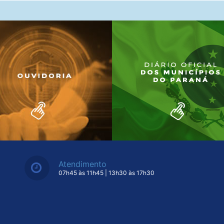
Atendimento
07h45 às 11h45 | 13h30 às 17h30