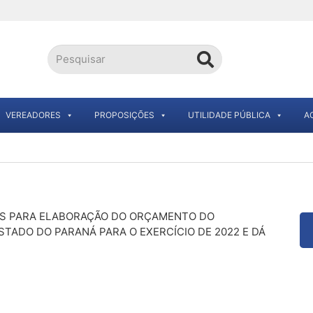
VEREADORES
PROPOSIÇÕES
UTILIDADE PÚBLICA
A
AS PARA ELABORAÇÃO DO ORÇAMENTO DO
STADO DO PARANÁ PARA O EXERCÍCIO DE 2022 E DÁ