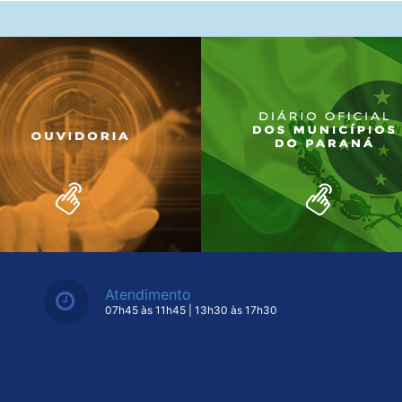
Atendimento
07h45 às 11h45 | 13h30 às 17h30