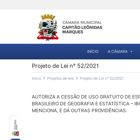
INÍCIO
A CÂMARA
Projeto de Lei n° 52/2021
Início
Projetos de leis
Projeto de Lei n° 52/2021
AUTORIZA A CESSÃO DE USO GRATUITO DE ES
BRASILEIRO DE GEOGRAFIA E ESTATÍSTICA – I
MENCIONA, E DÁ OUTRAS PROVIDÊNCIAS.