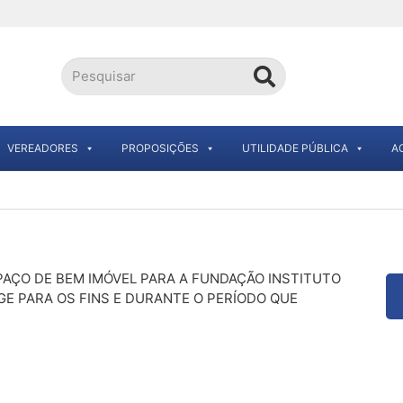
VEREADORES
PROPOSIÇÕES
UTILIDADE PÚBLICA
A
PAÇO DE BEM IMÓVEL PARA A FUNDAÇÃO INSTITUTO
BGE PARA OS FINS E DURANTE O PERÍODO QUE