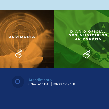
Atendimento
07h45 às 11h45 | 13h30 às 17h30