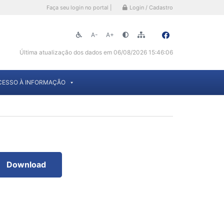
Faça seu login no portal |
Login / Cadastro
A-
A+
Última atualização dos dados em 06/08/2026 15:46:06
CESSO À INFORMAÇÃO
Download