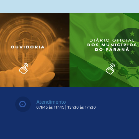
Atendimento
07h45 às 11h45 | 13h30 às 17h30