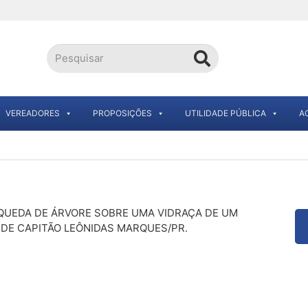
VEREADORES
PROPOSIÇÕES
UTILIDADE PÚBLICA
A
QUEDA DE ÁRVORE SOBRE UMA VIDRAÇA DE UM
DE CAPITÃO LEÔNIDAS MARQUES/PR.