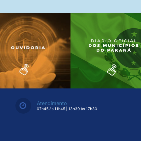
Atendimento
07h45 às 11h45 | 13h30 às 17h30