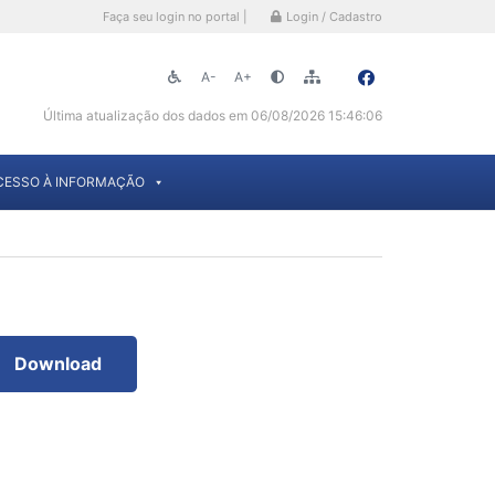
Faça seu login no portal |
Login / Cadastro
A-
A+
Última atualização dos dados em 06/08/2026 15:46:06
CESSO À INFORMAÇÃO
Download