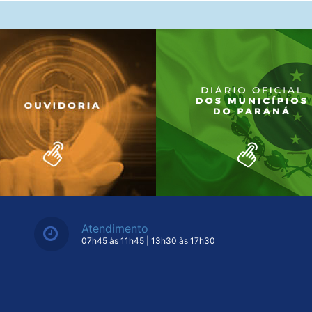
Atendimento
07h45 às 11h45 | 13h30 às 17h30