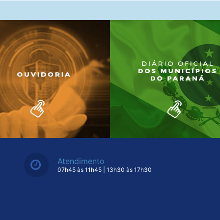
Atendimento
07h45 às 11h45 | 13h30 às 17h30