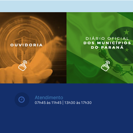
Atendimento
07h45 às 11h45 | 13h30 às 17h30