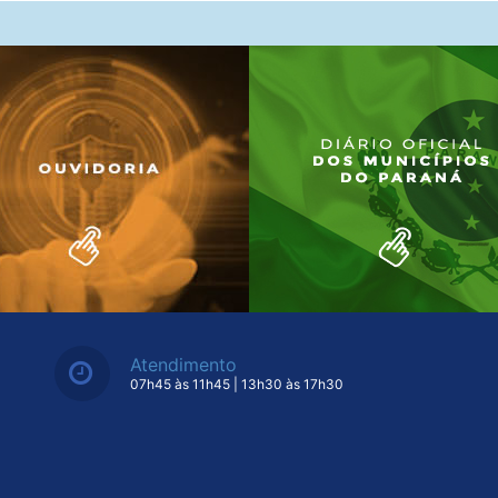
Atendimento
07h45 às 11h45 | 13h30 às 17h30