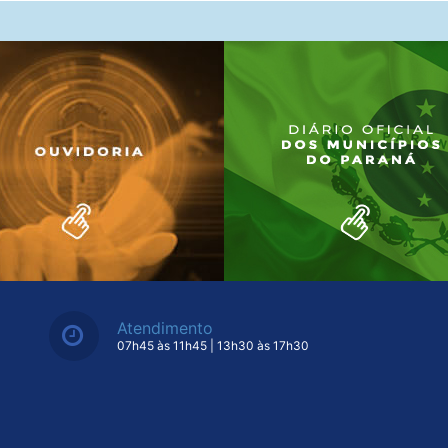
Atendimento
07h45 às 11h45 | 13h30 às 17h30