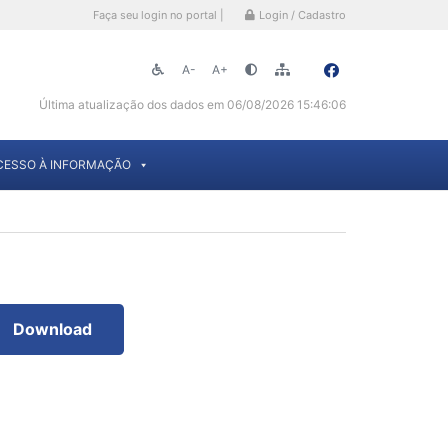
Faça seu login no portal |
Login / Cadastro
A-
A+
Última atualização dos dados em 06/08/2026 15:46:06
CESSO À INFORMAÇÃO
Download