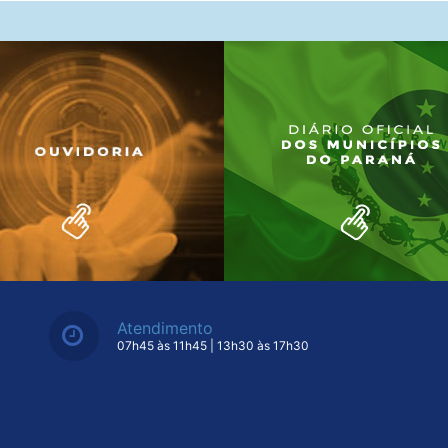
Atendimento
07h45 às 11h45 | 13h30 às 17h30