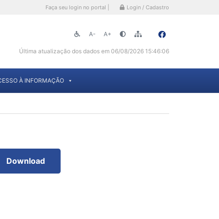
Faça seu login no portal |
Login / Cadastro
A-
A+
Última atualização dos dados em 06/08/2026 15:46:06
CESSO À INFORMAÇÃO
Download