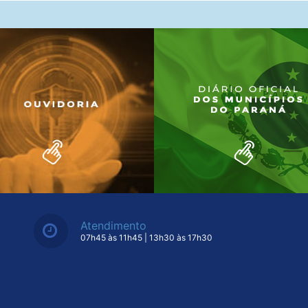
Atendimento
07h45 às 11h45 | 13h30 às 17h30