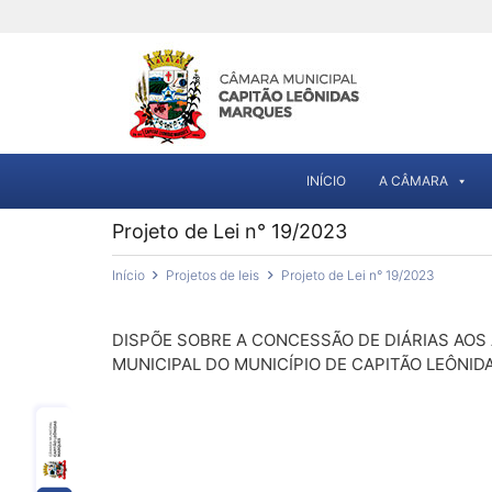
INÍCIO
A CÂMARA
Projeto de Lei n° 19/2023
Início
Projetos de leis
Projeto de Lei n° 19/2023
DISPÕE SOBRE A CONCESSÃO DE DIÁRIAS AOS
MUNICIPAL DO MUNICÍPIO DE CAPITÃO LEÔNID