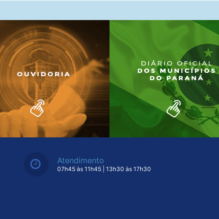
Atendimento
07h45 às 11h45 | 13h30 às 17h30