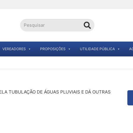
VEREADORES
PROPOSIÇÕES
UTILIDADE PÚBLICA
A
ELA TUBULAÇÃO DE ÁGUAS PLUVIAIS E DÁ OUTRAS