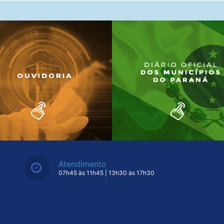
Atendimento
07h45 às 11h45 | 13h30 às 17h30