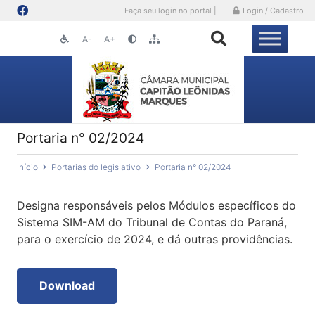
Faça seu login no portal |
Login / Cadastro
A-
A+
Portaria n° 02/2024
Início
Portarias do legislativo
Portaria n° 02/2024
Designa responsáveis pelos Módulos específicos do
Sistema SIM-AM do Tribunal de Contas do Paraná,
para o exercício de 2024, e dá outras providências.
Download