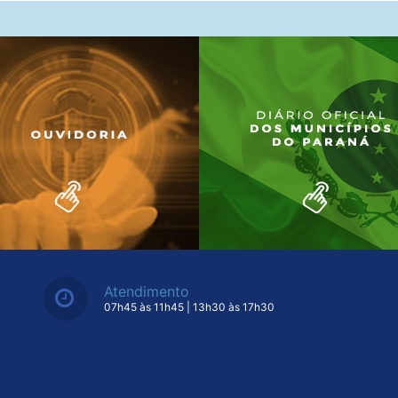
Atendimento
07h45 às 11h45 | 13h30 às 17h30