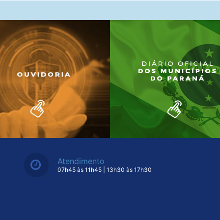
Atendimento
07h45 às 11h45 | 13h30 às 17h30