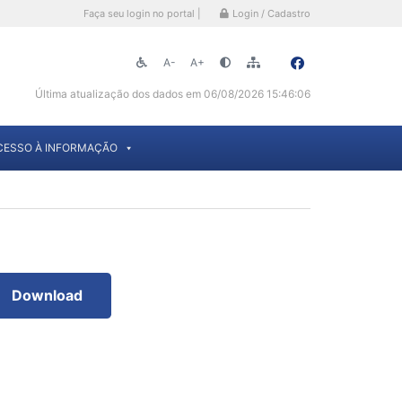
Faça seu login no portal |
Login / Cadastro
A-
A+
Última atualização dos dados em 06/08/2026 15:46:06
CESSO À INFORMAÇÃO
Download