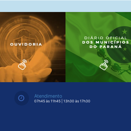
Atendimento
07h45 às 11h45 | 13h30 às 17h30