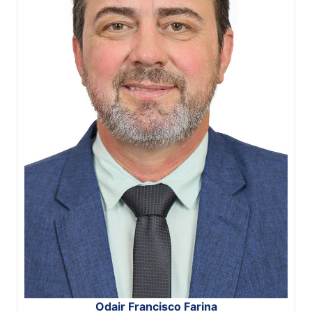
Odair Francisco Farina