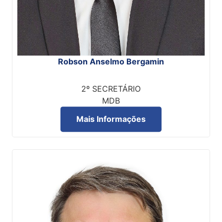
Robson Anselmo Bergamin
2º SECRETÁRIO
MDB
Mais Informações