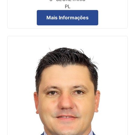
PL
Mais Informações