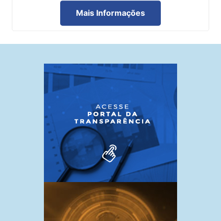
Mais Informações