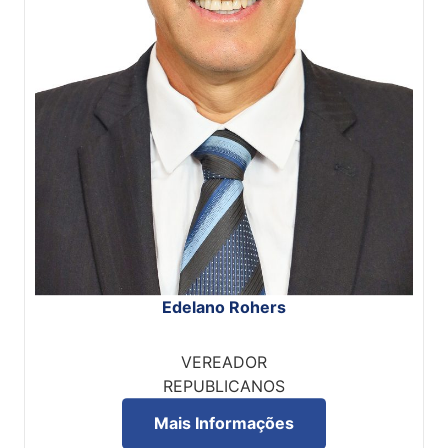
Edelano Rohers
VEREADOR
REPUBLICANOS
Mais Informações