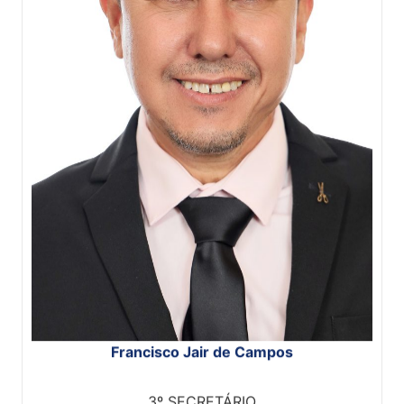
Francisco Jair de Campos
3º SECRETÁRIO