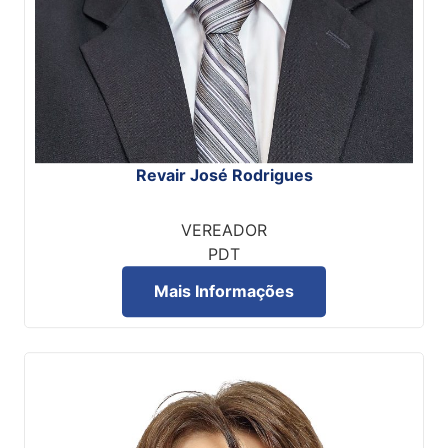
Revair José Rodrigues
VEREADOR
PDT
Mais Informações