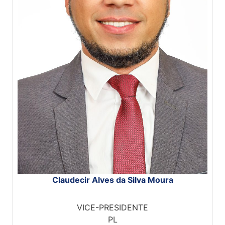
Claudecir Alves da Silva Moura
VICE-PRESIDENTE
PL