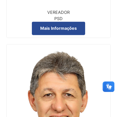
VEREADOR
PSD
Mais Informações