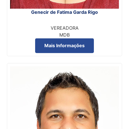
Genecir de Fatima Garda Rigo
VEREADORA
MDB
Mais Informações