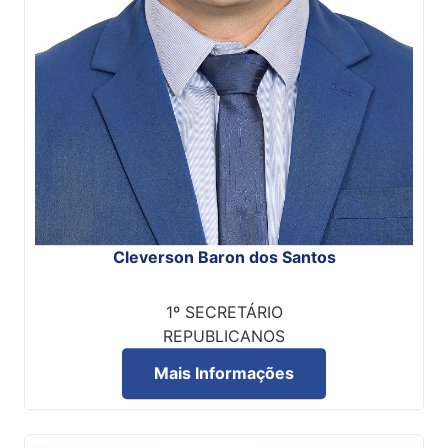
Cleverson Baron dos Santos
1º SECRETÁRIO
REPUBLICANOS
Mais Informações