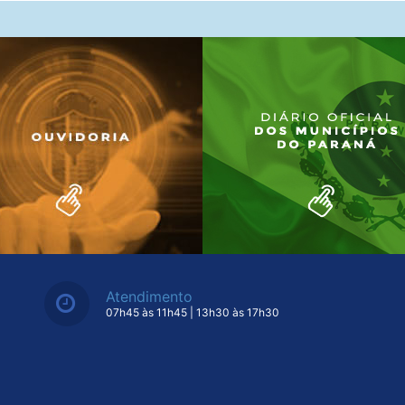
Atendimento
07h45 às 11h45 | 13h30 às 17h30