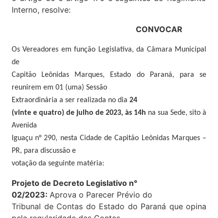
Interno, resolve:
CONVOCAR
Os Vereadores em função Legislativa, da Câmara Municipal
de
Capitão Leônidas Marques, Estado do Paraná, para se
reunirem em 01 (uma) Sessão
Extraordinária a ser realizada no dia
24
(vinte e quatro) de julho de 2023, às 14h
na sua Sede, sito à
Avenida
Iguaçu n° 290, nesta Cidade de Capitão Leônidas Marques –
PR, para discussão e
votação da seguinte matéria:
Projeto de Decreto Legislativo n°
02/2023:
Aprova o Parecer Prévio do
Tribunal de Contas do Estado do Paraná que opina