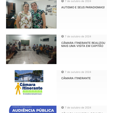
7 de outubro de 2024
AUTISMO E SEUS PARADIGMAS!
7 de outubro de 2024
CÂMARA ITINERANTE REALIZOU
MAIS UMA VISITA EM CAPITÃO
7 de outubro de 2024
CÂMARA ITINERANTE
7 de outubro de 2024