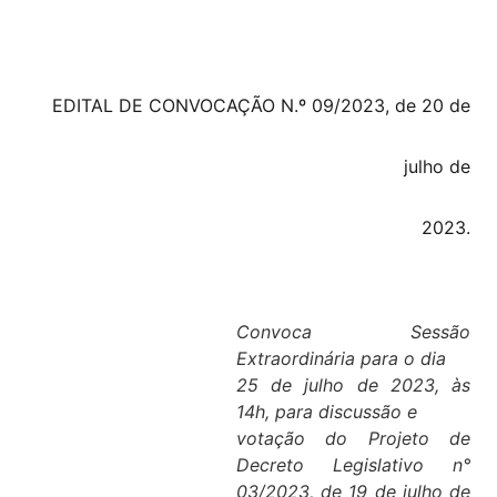
EDITAL DE CONVOCAÇÃO N.º 09/2023, de 20 de
julho de
2023.
Convoca Sessão
Extraordinária para o dia
25 de julho de 2023, às
14h, para discussão e
votação do Projeto de
Decreto Legislativo n°
03/2023, de 19 de julho de