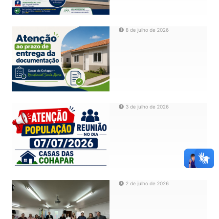
8 de julho de 2026
3 de julho de 2026
2 de julho de 2026