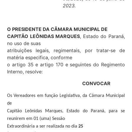
2023.
O PRESIDENTE DA CÂMARA MUNICIPAL DE
CAPITÃO LEÔNIDAS MARQUES
, Estado do Paraná,
no uso de suas
atribuições legais, regimentais, por tratar-se de
matéria especifica, conforme
o artigo 35 e artigo 170 e seguintes do Regimento
Interno, resolve:
CONVOCAR
Os Vereadores em função Legislativa, da Câmara Municipal
de
Capitão Leônidas Marques, Estado do Paraná, para se
reunirem em 01 (uma) Sessão
Extraordinária a ser realizada no dia
25