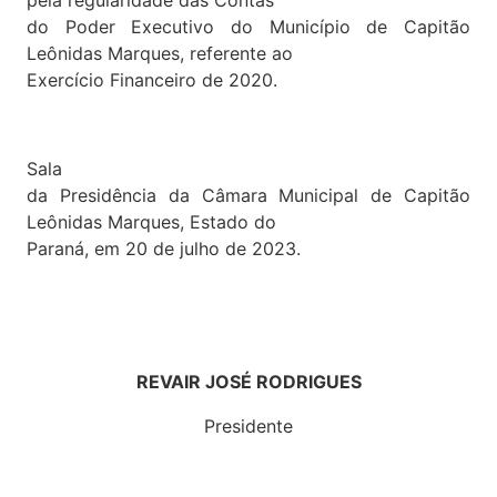
pela regularidade das Contas
do Poder Executivo do Município de Capitão
Leônidas Marques, referente ao
Exercício Financeiro de 2020.
Sala
da Presidência da Câmara Municipal de Capitão
Leônidas Marques, Estado do
Paraná, em 20 de julho de 2023.
REVAIR JOSÉ RODRIGUES
Presidente