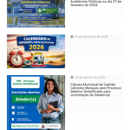
Audiências Públicas no dia 27 de
fevereiro de 2026
10 de fevereiro de 2026
25 de agosto de 2025
Câmara Municipal de Capitão
Leônidas Marques abre Processo
Seletivo Simplificado para
contratação de Zelador(a)