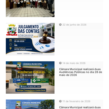
22 de junho de 2026
14 de maio de 2026
Câmara Municipal realizará duas
Audiências Públicas no dia 28 de
maio de 2026
11 de fevereiro de 2026
Câmara Municipal realizará duas