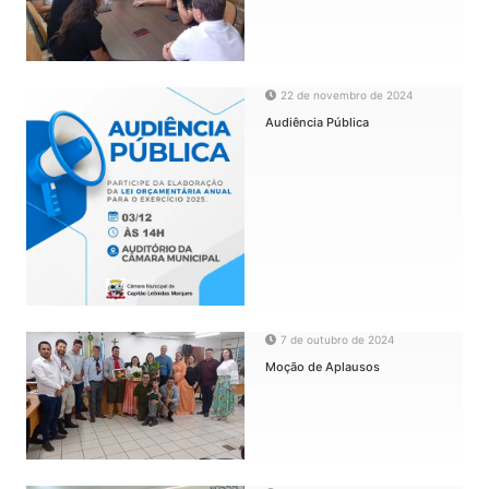
22 de novembro de 2024
Audiência Pública
7 de outubro de 2024
Moção de Aplausos