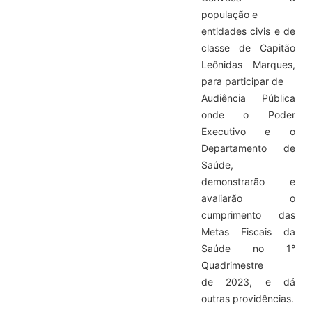
população e
entidades civis e de
classe de Capitão
Leônidas Marques,
para participar de
Audiência Pública
onde o Poder
Executivo e o
Departamento de
Saúde,
demonstrarão e
avaliarão o
cumprimento das
Metas Fiscais da
Saúde no 1°
Quadrimestre
de 2023, e dá
outras providências.