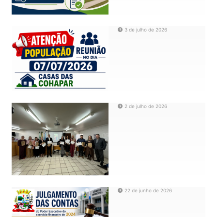
3 de julho de 2026
2 de julho de 2026
22 de junho de 2026