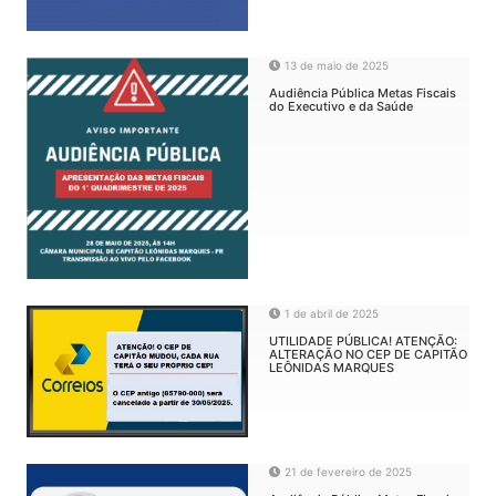
13 de maio de 2025
Audiência Pública Metas Fiscais
do Executivo e da Saúde
1 de abril de 2025
UTILIDADE PÚBLICA! ATENÇÃO:
ALTERAÇÃO NO CEP DE CAPITÃO
LEÔNIDAS MARQUES
21 de fevereiro de 2025