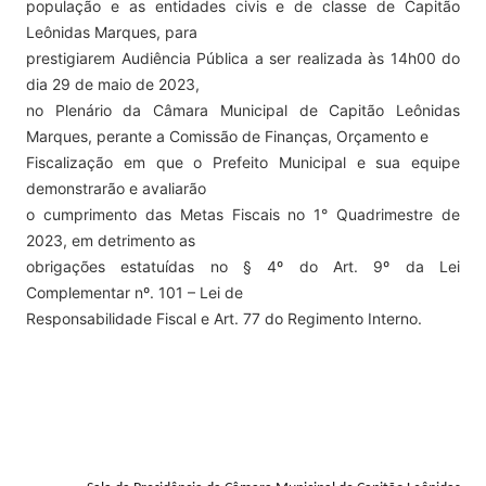
população e as entidades civis e de classe de Capitão
Leônidas Marques, para
prestigiarem Audiência Pública a ser realizada às 14h00 do
dia 29 de maio de 2023,
no Plenário da Câmara Municipal de Capitão Leônidas
Marques, perante a Comissão de Finanças, Orçamento e
Fiscalização em que o Prefeito Municipal e sua equipe
demonstrarão e avaliarão
o cumprimento das Metas Fiscais no 1° Quadrimestre de
2023, em detrimento as
obrigações estatuídas no § 4º do Art. 9º da Lei
Complementar nº. 101 – Lei de
Responsabilidade Fiscal e Art. 77 do Regimento Interno.