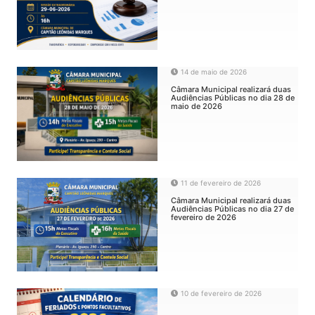
14 de maio de 2026
Câmara Municipal realizará duas
Audiências Públicas no dia 28 de
maio de 2026
11 de fevereiro de 2026
Câmara Municipal realizará duas
Audiências Públicas no dia 27 de
fevereiro de 2026
10 de fevereiro de 2026