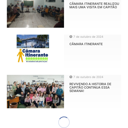
CÂMARA ITINERANTE REALIZOU
MAIS UMA VISITA EM CAPITÃO
7 de outubro de 2024
CÂMARA ITINERANTE
7 de outubro de 2024
REVIVENDO A HISTORIA DE
CAPITÃO CONTINUA ESSA
SEMANA!