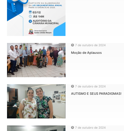
7 de outubro de 2024
Moção de Aplausos
7 de outubro de 2024
AUTISMO E SEUS PARADIGMAS!
7 de outubro de 2024