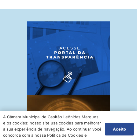
A Câmara Municipal de Capitão Leônidas Marques
e os cookies: nosso site usa cookies para melhorar
Aceito
a sua experiência de navegação. Ao continuar você
concorda com a nossa Política de Cookies e