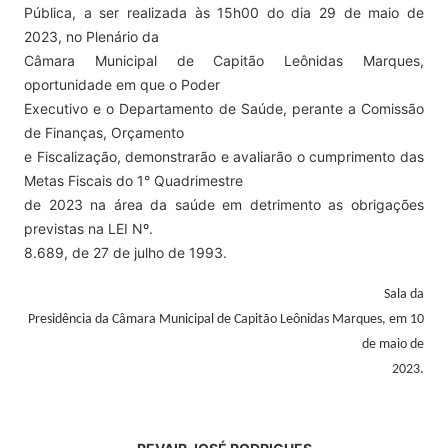
Pública, a ser realizada às 15h00 do dia 29 de maio de
2023, no Plenário da
Câmara Municipal de Capitão Leônidas Marques,
oportunidade em que o Poder
Executivo e o Departamento de Saúde, perante a Comissão
de Finanças, Orçamento
e Fiscalização, demonstrarão e avaliarão o cumprimento das
Metas Fiscais do 1° Quadrimestre
de 2023 na área da saúde em detrimento as obrigações
previstas na LEI Nº.
8.689, de 27 de julho de 1993.
Sala da
Presidência da Câmara Municipal de Capitão Leônidas Marques, em 10
de maio de
2023.