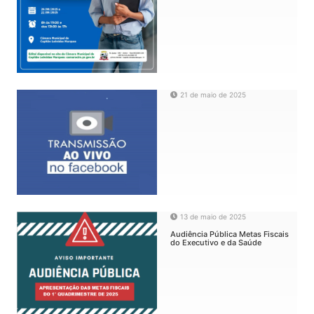
21 de maio de 2025
13 de maio de 2025
Audiência Pública Metas Fiscais
do Executivo e da Saúde