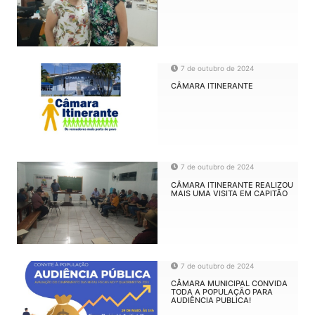
7 de outubro de 2024
CÂMARA ITINERANTE
7 de outubro de 2024
CÂMARA ITINERANTE REALIZOU
MAIS UMA VISITA EM CAPITÃO
7 de outubro de 2024
CÂMARA MUNICIPAL CONVIDA
TODA A POPULAÇÃO PARA
AUDIÊNCIA PUBLICA!