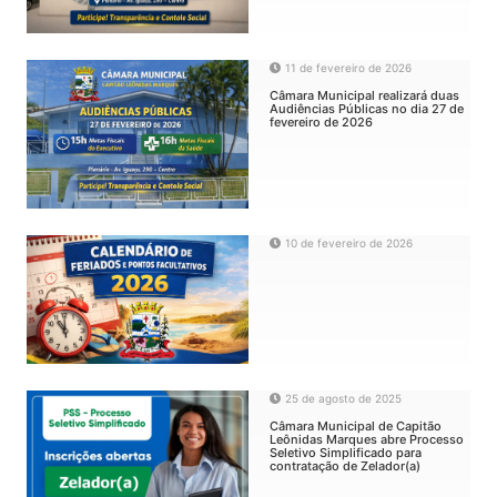
11 de fevereiro de 2026
Câmara Municipal realizará duas
Audiências Públicas no dia 27 de
fevereiro de 2026
10 de fevereiro de 2026
25 de agosto de 2025
Câmara Municipal de Capitão
Leônidas Marques abre Processo
Seletivo Simplificado para
contratação de Zelador(a)