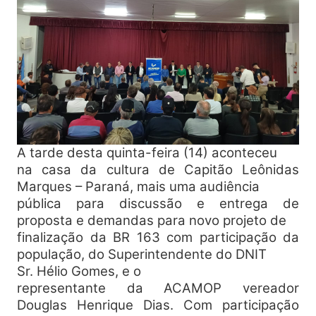
A tarde desta quinta-feira (14) aconteceu
na casa da cultura de Capitão Leônidas
Marques – Paraná, mais uma audiência
pública para discussão e entrega de
proposta e demandas para novo projeto de
finalização da BR 163 com participação da
população, do Superintendente do DNIT
Sr. H
élio Gomes, e o
representante da ACAMOP vereador
Douglas Henrique Dias. Com participação