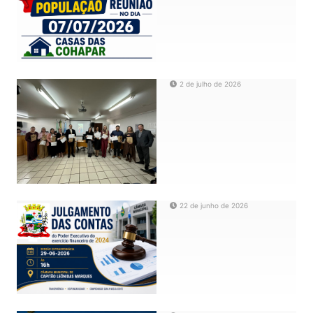
2 de julho de 2026
22 de junho de 2026