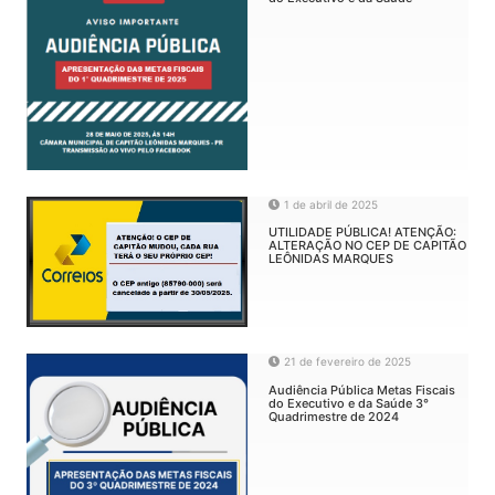
1 de abril de 2025
UTILIDADE PÚBLICA! ATENÇÃO:
ALTERAÇÃO NO CEP DE CAPITÃO
LEÔNIDAS MARQUES
21 de fevereiro de 2025
Audiência Pública Metas Fiscais
do Executivo e da Saúde 3°
Quadrimestre de 2024