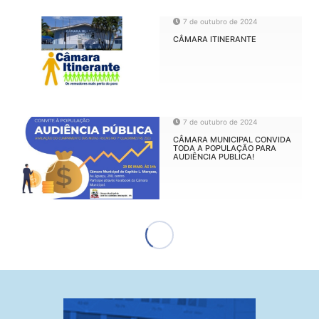
7 de outubro de 2024
CÂMARA ITINERANTE
7 de outubro de 2024
CÂMARA MUNICIPAL CONVIDA
TODA A POPULAÇÃO PARA
AUDIÊNCIA PUBLICA!
7 de outubro de 2024
REVIVENDO A HISTORIA DE
CAPITÃO CONTINUA ESSA
SEMANA!