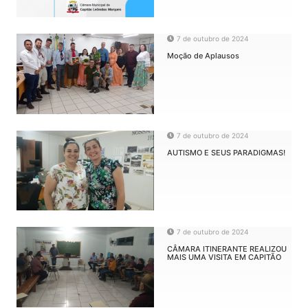
7 de outubro de 2024
Moção de Aplausos
7 de outubro de 2024
AUTISMO E SEUS PARADIGMAS!
7 de outubro de 2024
CÂMARA ITINERANTE REALIZOU
MAIS UMA VISITA EM CAPITÃO