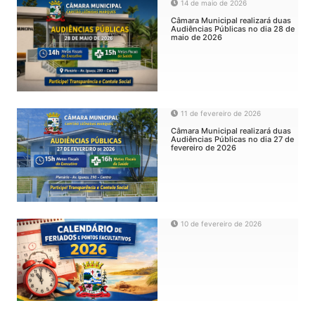
14 de maio de 2026
Câmara Municipal realizará duas
Audiências Públicas no dia 28 de
maio de 2026
11 de fevereiro de 2026
Câmara Municipal realizará duas
Audiências Públicas no dia 27 de
fevereiro de 2026
10 de fevereiro de 2026