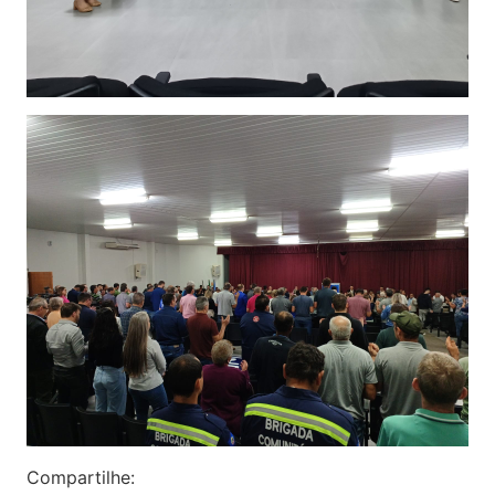
Compartilhe: