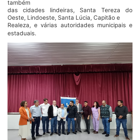
também
das cidades lindeiras, Santa Tereza do
Oeste, Lindoeste, Santa Lúcia, Capitão e
Realeza, e várias autoridades municipais e
estaduais.