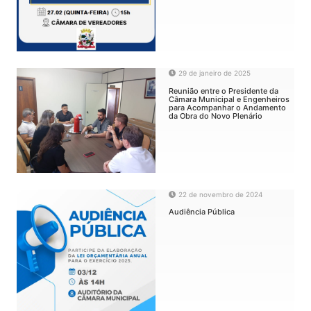
29 de janeiro de 2025
Reunião entre o Presidente da
Câmara Municipal e Engenheiros
para Acompanhar o Andamento
da Obra do Novo Plenário
22 de novembro de 2024
Audiência Pública