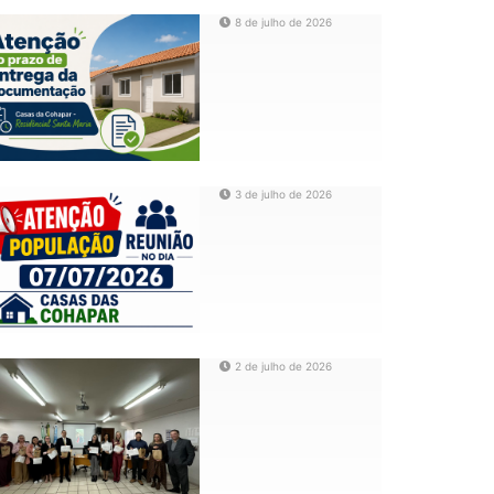
8 de julho de 2026
3 de julho de 2026
2 de julho de 2026