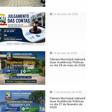
22 de junho de 2026
14 de maio de 2026
Câmara Municipal realizará
duas Audiências Públicas
no dia 28 de maio de 2026
11 de fevereiro de 2026
Câmara Municipal realizará
duas Audiências Públicas
no dia 27 de fevereiro de
2026