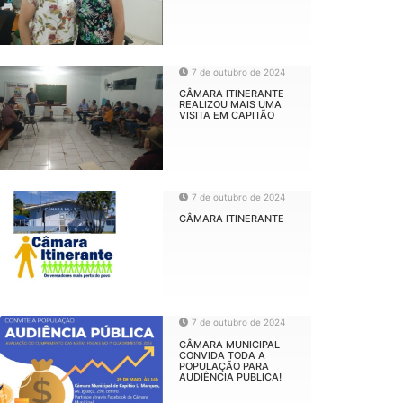
7 de outubro de 2024
CÂMARA ITINERANTE
REALIZOU MAIS UMA
VISITA EM CAPITÃO
7 de outubro de 2024
CÂMARA ITINERANTE
7 de outubro de 2024
CÂMARA MUNICIPAL
CONVIDA TODA A
POPULAÇÃO PARA
AUDIÊNCIA PUBLICA!