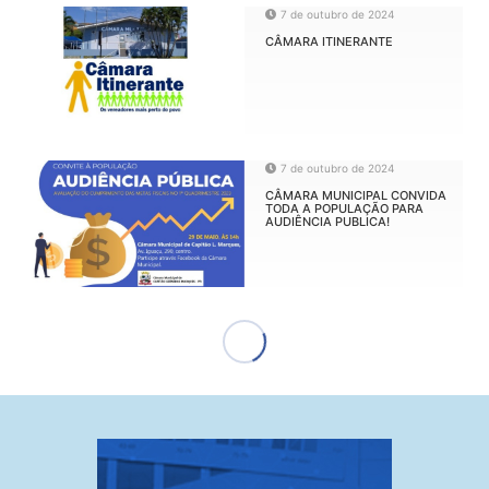
7 de outubro de 2024
CÂMARA ITINERANTE
7 de outubro de 2024
CÂMARA MUNICIPAL CONVIDA
TODA A POPULAÇÃO PARA
AUDIÊNCIA PUBLICA!
7 de outubro de 2024
REVIVENDO A HISTORIA DE
CAPITÃO CONTINUA ESSA
SEMANA!
7 de outubro de 2024