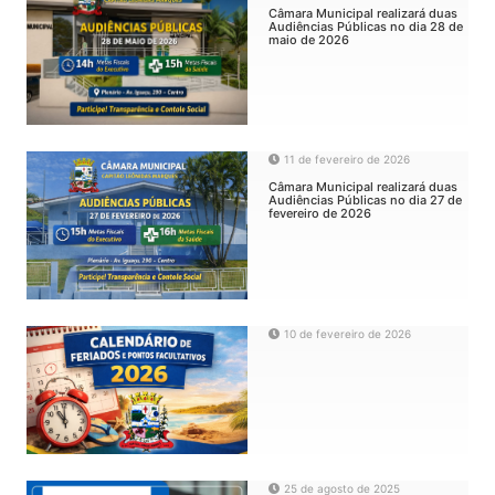
Câmara Municipal realizará duas
Audiências Públicas no dia 28 de
maio de 2026
11 de fevereiro de 2026
Câmara Municipal realizará duas
Audiências Públicas no dia 27 de
fevereiro de 2026
10 de fevereiro de 2026
25 de agosto de 2025