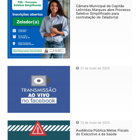
Câmara Municipal de Capitão
Leônidas Marques abre Processo
Seletivo Simplificado para
contratação de Zelador(a)
21 de maio de 2025
13 de maio de 2025
Audiência Pública Metas Fiscais
do Executivo e da Saúde