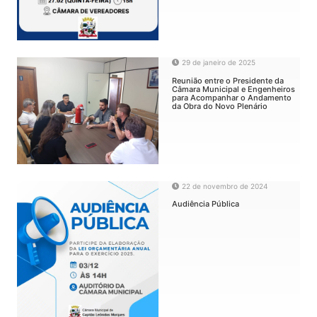
29 de janeiro de 2025
Reunião entre o Presidente da
Câmara Municipal e Engenheiros
para Acompanhar o Andamento
da Obra do Novo Plenário
22 de novembro de 2024
Audiência Pública