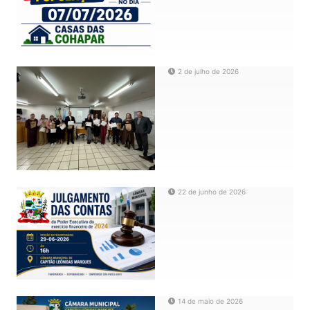
2 de julho de 2026
22 de junho de 2026
14 de maio de 2026