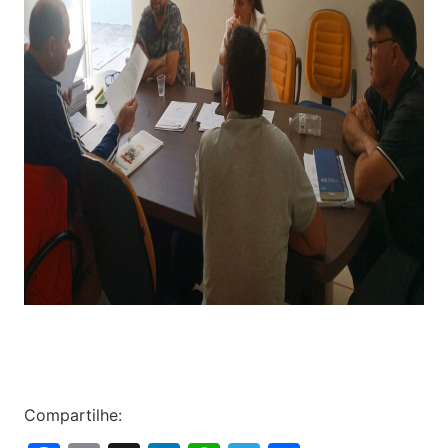
Compartilhe: