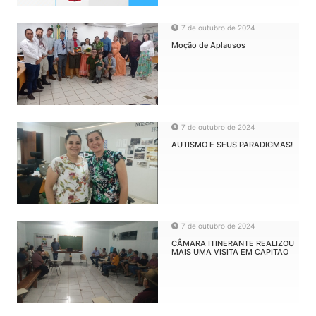
7 de outubro de 2024
Moção de Aplausos
7 de outubro de 2024
AUTISMO E SEUS PARADIGMAS!
7 de outubro de 2024
CÂMARA ITINERANTE REALIZOU
MAIS UMA VISITA EM CAPITÃO