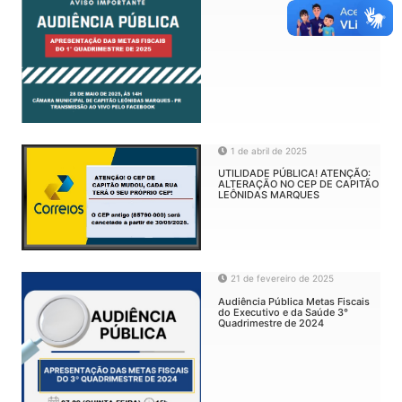
1 de abril de 2025
UTILIDADE PÚBLICA! ATENÇÃO:
ALTERAÇÃO NO CEP DE CAPITÃO
LEÔNIDAS MARQUES
21 de fevereiro de 2025
Audiência Pública Metas Fiscais
do Executivo e da Saúde 3°
Quadrimestre de 2024