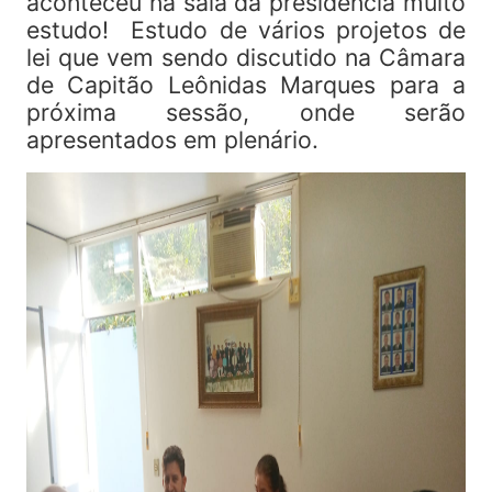
aconteceu na sala da presidência muito
estudo! Estudo de vários projetos de
lei que vem sendo discutido na Câmara
de Capitão Leônidas Marques para a
próxima sessão, onde serão
apresentados em plenário.